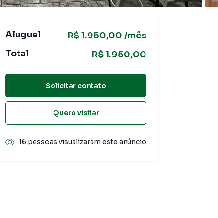
Aluguel
R$ 1.950,00 /mês
Total
R$ 1.950,00
Solicitar contato
Quero visitar
16 pessoas visualizaram este anúncio