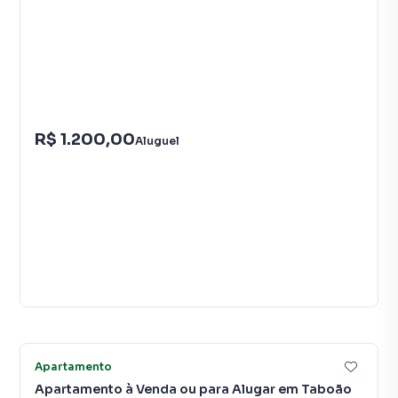
R$ 1.200,00
Aluguel
43
Apartamento
Apartamento à Venda ou para Alugar em Taboão