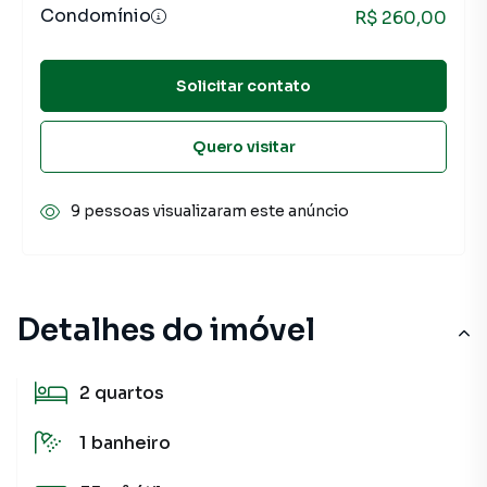
Condomínio
R$ 260,00
Solicitar contato
Quero visitar
9 pessoas visualizaram este anúncio
Detalhes do imóvel
2
quartos
1
banheiro