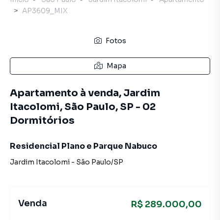
AP3609_MIX
Fotos
Mapa
Apartamento à venda, Jardim
Itacolomi, São Paulo, SP - 02
Dormitórios
Residencial Plano e Parque Nabuco
Jardim Itacolomi
-
São Paulo
/
SP
Venda
R$ 289.000,00