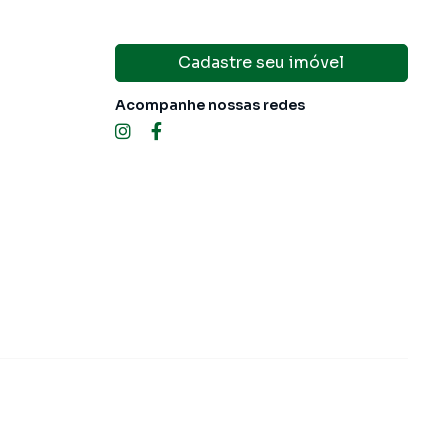
Cadastre seu imóvel
Acompanhe nossas redes