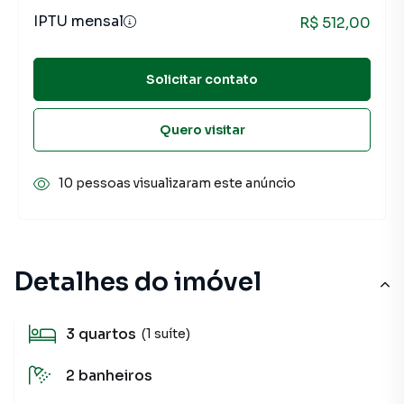
IPTU mensal
R$ 512,00
Solicitar contato
Quero visitar
10 pessoas visualizaram este anúncio
Detalhes do imóvel
3
quartos
(1 suíte)
2
banheiros