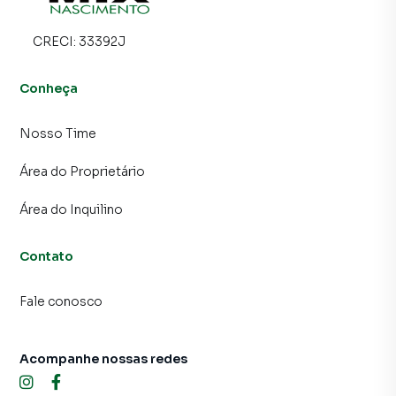
CRECI:
33392J
Conheça
Nosso Time
Área do Proprietário
Área do Inquilino
Contato
Fale conosco
Acompanhe nossas redes