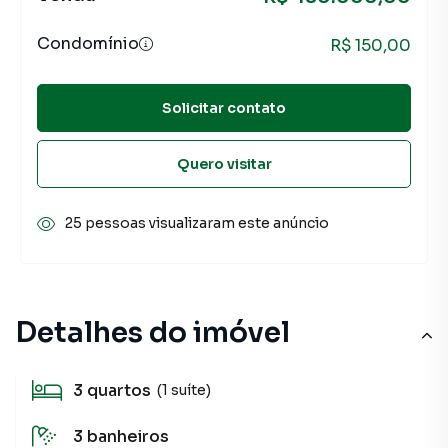
Condomínio
R$ 150,00
Solicitar contato
Quero visitar
25 pessoas visualizaram este anúncio
Detalhes do imóvel
3
quartos
(1 suíte)
3
banheiros