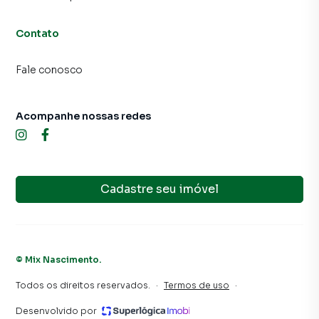
Contato
Fale conosco
Acompanhe nossas redes
Cadastre seu imóvel
©
Mix Nascimento
.
Todos os direitos reservados.
·
Termos de uso
·
Desenvolvido por