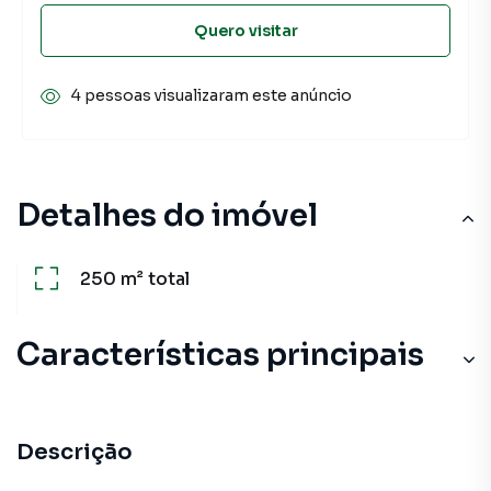
Quero visitar
4 pessoas visualizaram este anúncio
Detalhes do imóvel
250 m²
total
Características principais
Descrição