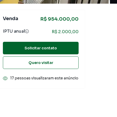
Venda
R$ 954.000,00
IPTU anual
R$ 2.000,00
Solicitar contato
Quero visitar
17 pessoas visualizaram este anúncio