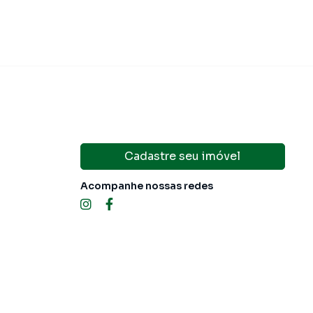
Cadastre seu imóvel
Acompanhe nossas redes