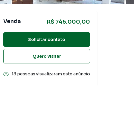
Venda
R$ 745.000,00
Solicitar contato
Quero visitar
18 pessoas visualizaram este anúncio