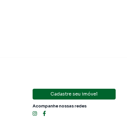
Cadastre seu imóvel
Acompanhe nossas redes