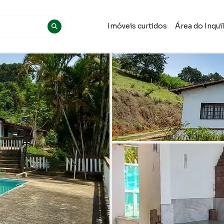
Imóveis curtidos
Área do Inqui