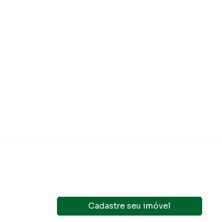
Cadastre seu imóvel