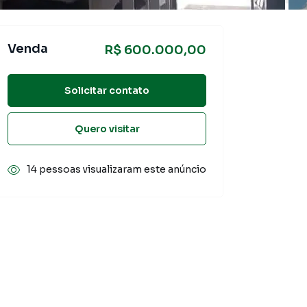
Venda
R$ 600.000,00
Solicitar contato
Quero visitar
14 pessoas visualizaram este anúncio