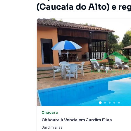
(Caucaia do Alto) e re
Chácara
Chácara à Venda em Jardim Elias
Jardim Elias