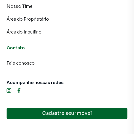
Nosso Time
Área do Proprietário
Área do Inquilino
Contato
Fale conosco
Acompanhe nossas redes
Cadastre seu imóvel