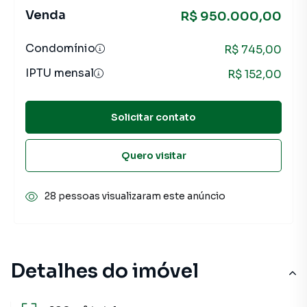
Venda
R$ 950.000,00
Condomínio
R$ 745,00
IPTU mensal
R$ 152,00
Solicitar contato
Quero visitar
28 pessoas visualizaram este anúncio
Detalhes do imóvel