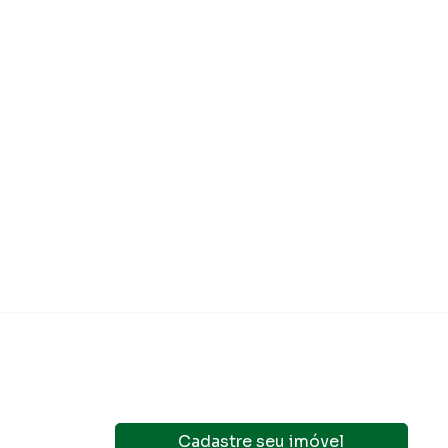
Cadastre seu imóvel