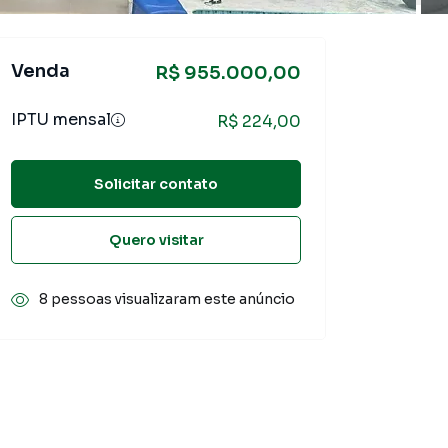
Venda
R$ 955.000,00
IPTU mensal
R$ 224,00
Solicitar contato
Quero visitar
8 pessoas visualizaram este anúncio