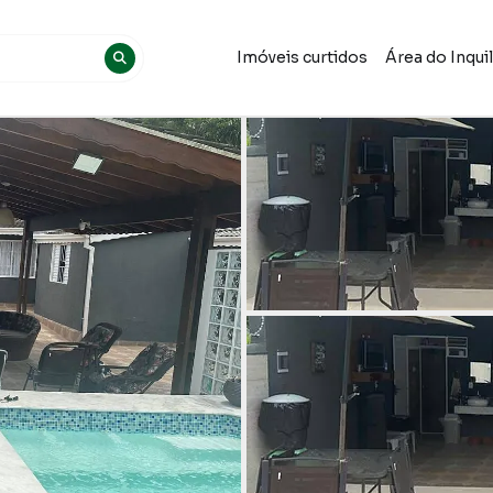
Imóveis curtidos
Área do Inqui