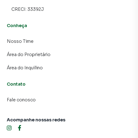
CRECI:
33392J
Conheça
Nosso Time
Área do Proprietário
Área do Inquilino
Contato
Fale conosco
Acompanhe nossas redes