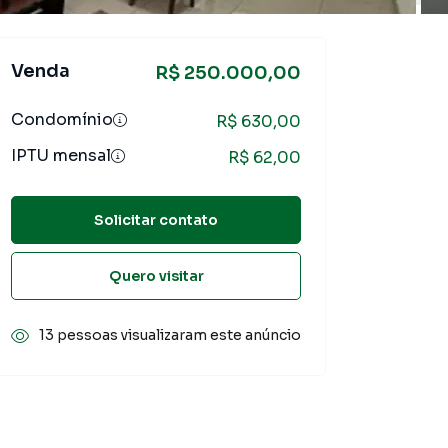
Venda
R$ 250.000,00
Condomínio
R$ 630,00
IPTU mensal
R$ 62,00
Solicitar contato
Quero visitar
13 pessoas visualizaram este anúncio