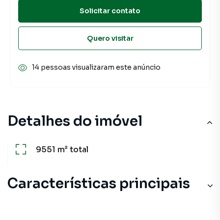
Solicitar contato
Quero visitar
14 pessoas visualizaram este anúncio
Detalhes do imóvel
9551 m²
total
Características principais
Pet Place