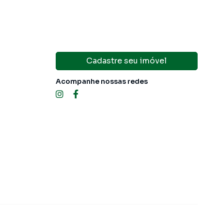
Cadastre seu imóvel
Acompanhe nossas redes