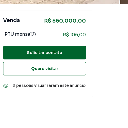
Venda
R$ 560.000,00
IPTU mensal
R$ 106,00
Solicitar contato
Quero visitar
12 pessoas visualizaram este anúncio