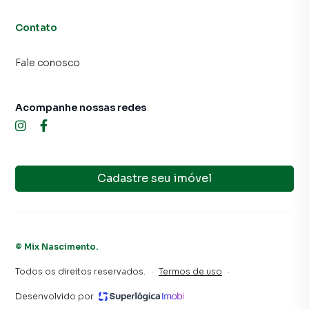
Contato
Fale conosco
Acompanhe nossas redes
Cadastre seu imóvel
©
Mix Nascimento
.
Todos os direitos reservados.
·
Termos de uso
·
Desenvolvido por