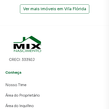
Ver mais imóveis em
Vila Flórida
CRECI:
33392J
Conheça
Nosso Time
Área do Proprietário
Área do Inquilino