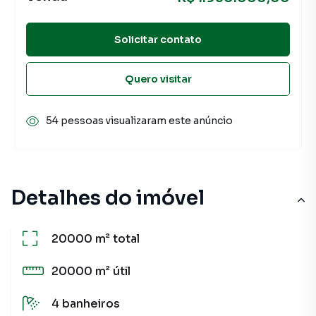
Solicitar contato
Quero visitar
54 pessoas visualizaram este anúncio
Detalhes do imóvel
20000 m²
total
20000 m²
útil
4
banheiros