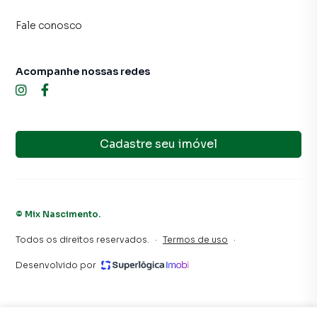
Fale conosco
Acompanhe nossas redes
Cadastre seu imóvel
©
Mix Nascimento
.
Todos os direitos reservados.
·
Termos de uso
·
Desenvolvido por