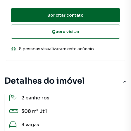
Solicitar contato
Quero visitar
8 pessoas visualizaram este anúncio
Detalhes do imóvel
2
banheiros
308 m²
útil
3
vagas