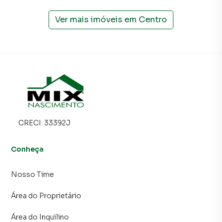
Ver mais imóveis em
Centro
CRECI:
33392J
Conheça
Nosso Time
Área do Proprietário
Área do Inquilino