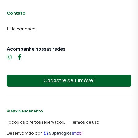
Contato
Fale conosco
Acompanhe nossas redes
Cadastre seu imóvel
©
Mix Nascimento
.
Todos os direitos reservados.
·
Termos de uso
·
Desenvolvido por