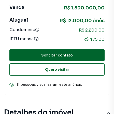
Venda
R$ 1.890.000,00
Aluguel
R$ 12.000,00 /mês
Condomínio
R$ 2.200,00
IPTU mensal
R$ 475,00
Solicitar contato
Quero visitar
11 pessoas visualizaram este anúncio
Detalhes do imóvel