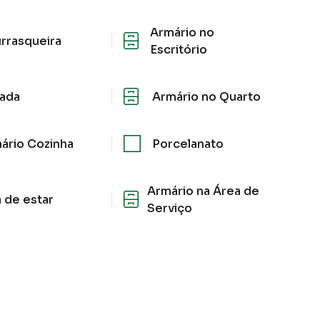
Armário no
rrasqueira
Escritório
ada
Armário no Quarto
ário Cozinha
Porcelanato
Armário na Área de
a de estar
Serviço