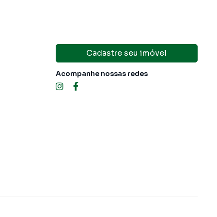
Cadastre seu imóvel
Acompanhe nossas redes