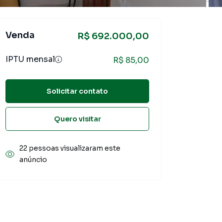
Venda
R$ 692.000,00
IPTU mensal
R$ 85,00
Solicitar contato
Quero visitar
22 pessoas visualizaram este
anúncio