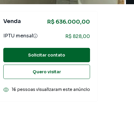
Venda
R$ 636.000,00
IPTU mensal
R$ 828,00
Solicitar contato
Quero visitar
16 pessoas visualizaram este anúncio