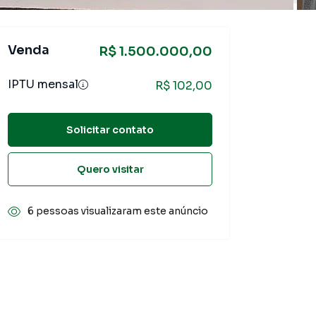
Venda
R$ 1.500.000,00
IPTU mensal
R$ 102,00
Solicitar contato
Quero visitar
6 pessoas visualizaram este anúncio