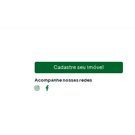
Cadastre seu imóvel
Acompanhe nossas redes