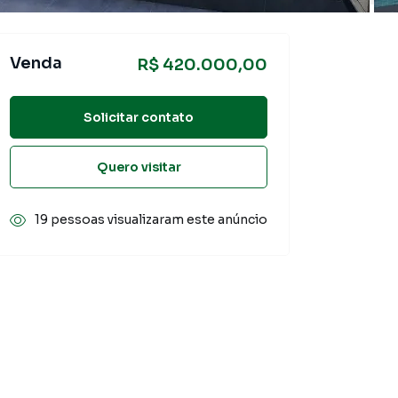
Venda
R$ 420.000,00
Solicitar contato
Quero visitar
19 pessoas visualizaram este anúncio