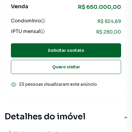
Venda
R$ 650.000,00
Condomínio
R$ 824,69
IPTU mensal
R$ 280,00
Solicitar contato
Quero visitar
23 pessoas visualizaram este anúncio
Detalhes do imóvel