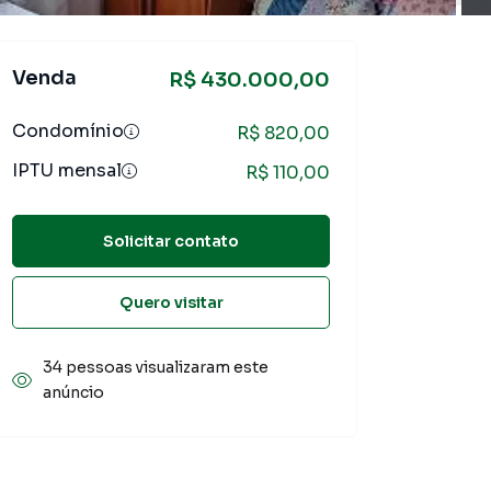
Venda
R$ 430.000,00
Condomínio
R$ 820,00
IPTU mensal
R$ 110,00
Solicitar contato
Quero visitar
34 pessoas visualizaram este
anúncio