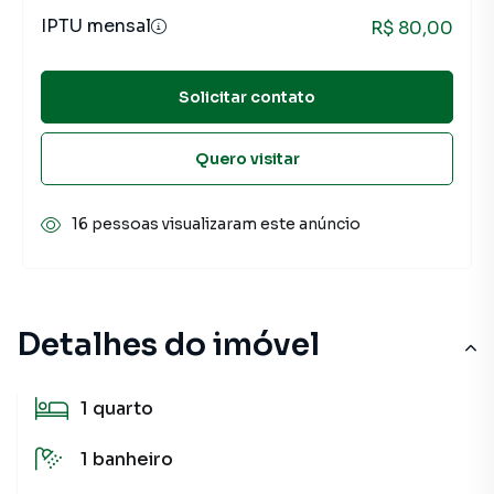
IPTU mensal
R$ 80,00
Solicitar contato
Quero visitar
16 pessoas visualizaram este anúncio
Detalhes do imóvel
1
quarto
1
banheiro