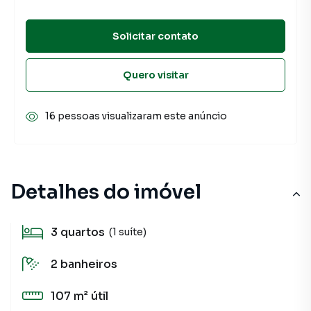
Solicitar contato
Quero visitar
16 pessoas visualizaram este anúncio
Detalhes do imóvel
3
quartos
(1 suíte)
2
banheiros
107 m²
útil