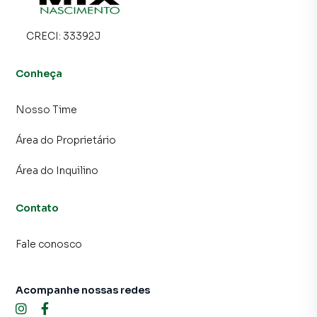
CRECI:
33392J
Conheça
Nosso Time
Área do Proprietário
Área do Inquilino
Contato
Fale conosco
Acompanhe nossas redes