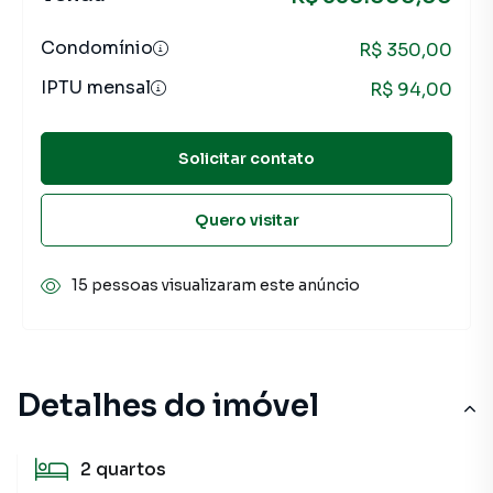
Condomínio
R$ 350,00
IPTU mensal
R$ 94,00
Solicitar contato
Quero visitar
15 pessoas visualizaram este anúncio
Detalhes do imóvel
2
quartos