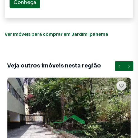
proprietários e inquilinos.
Conheça
Ver imóveis
para comprar em Jardim Ipanema
Veja outros imóveis nesta região