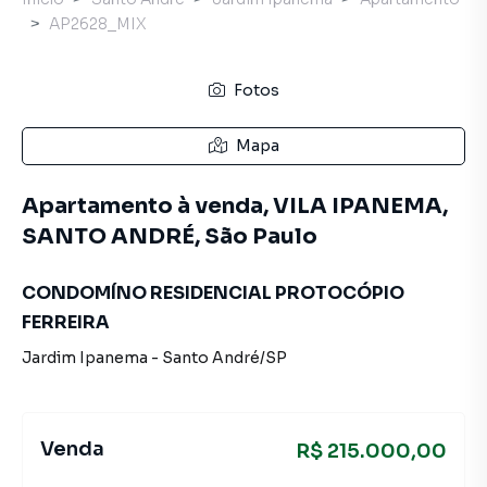
AP2628_MIX
Fotos
Mapa
Apartamento à venda, VILA IPANEMA,
SANTO ANDRÉ, São Paulo
CONDOMÍNO RESIDENCIAL PROTOCÓPIO
FERREIRA
Jardim Ipanema
-
Santo André
/
SP
Venda
R$ 215.000,00