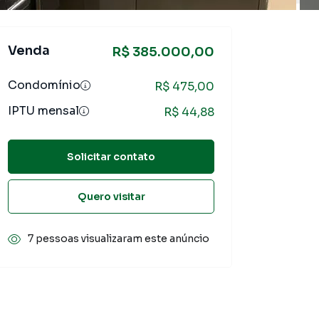
Venda
R$ 385.000,00
Condomínio
R$ 475,00
IPTU mensal
R$ 44,88
Solicitar contato
Quero visitar
7 pessoas visualizaram este anúncio