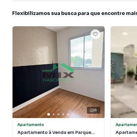
Flexibilizamos sua busca para que encontre mai
15
Apartamento
Apartame
Apartamento à Venda em Parque
Apartame