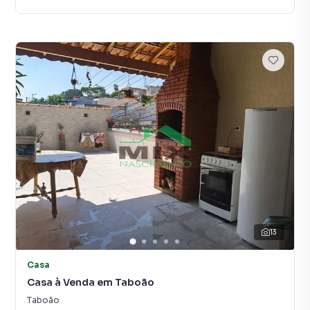
13
Casa
Casa à Venda em Taboão
Taboão